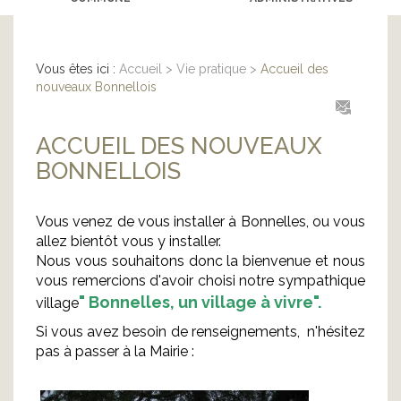
Vous êtes ici :
Accueil
>
Vie pratique
>
Accueil des
nouveaux Bonnellois
ACCUEIL DES NOUVEAUX
BONNELLOIS
Vous venez de vous installer à Bonnelles, ou vous
allez bientôt vous y installer.
Nous vous souhaitons donc la bienvenue et nous
vous remercions d'avoir choisi notre sympathique
" Bonnelles, un village à vivre".
village
Si vous avez besoin de renseignements, n'hésitez
pas à passer à la Mairie :