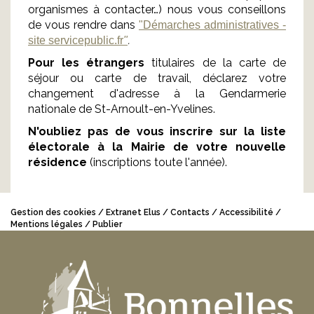
organismes à contacter…) nous vous conseillons
de vous rendre dans
"Démarches administratives -
.
site servicepublic.fr
"
Pour les étrangers
titulaires de la carte de
séjour ou carte de travail, déclarez votre
changement d'adresse à la Gendarmerie
nationale de St-Arnoult-en-Yvelines.
N'oubliez pas de vous inscrire sur la liste
électorale à la Mairie de votre nouvelle
résidence
(inscriptions toute l'année).
Gestion des cookies
Extranet Elus
Contacts
Accessibilité
Mentions légales
Publier