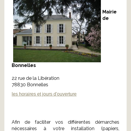
Mairie
de
Bonnelles
22 rue de la Libération
78830 Bonnelles
les horaires et jours d'ouverture
Afin de faciliter vos différentes démarches
nécessaires à votre installation (papiers,