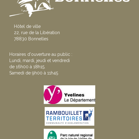
Hôtel de ville
22, rue de la Libération
78830 Bonnelles
Horaires d'ouverture au public :
Lundi, mardi, jeudi et vendredi
de 16h00 à 18h15.
Samedi de 9h00 à 11h45