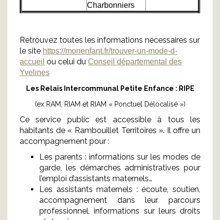
Charbonniers
Retrouvez toutes les informations nécessaires sur
le site
https://monenfant.fr/trouver-un-mode-d-
ou celui du
accueil
Conseil départemental des
Yvelines
Les Relais Intercommunal Petite Enfance : RIPE
(ex RAM, RIAM et RIAM « Ponctuel Délocalisé »)
Ce service public est accessible à tous les
habitants de « Rambouillet Territoires ». Il offre un
accompagnement pour :
Les parents : informations sur les modes de
garde, les démarches administratives pour
l’emploi d’assistants maternels…
Les assistants maternels : écoute, soutien,
accompagnement dans leur parcours
professionnel, informations sur leurs droits