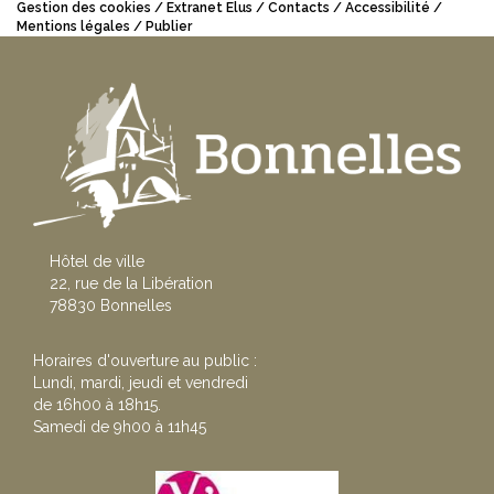
Gestion des cookies
Extranet Elus
Contacts
Accessibilité
Mentions légales
Publier
Hôtel de ville
22, rue de la Libération
78830 Bonnelles
Horaires d'ouverture au public :
Lundi, mardi, jeudi et vendredi
de 16h00 à 18h15.
Samedi de 9h00 à 11h45