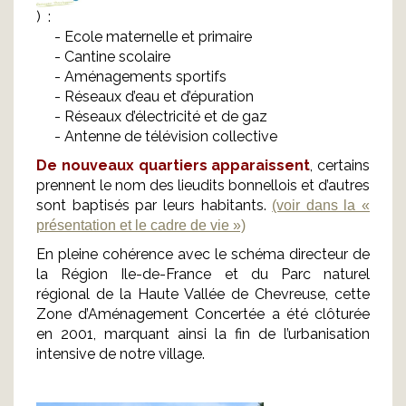
) :
- Ecole maternelle et primaire
- Cantine scolaire
- Aménagements sportifs
- Réseaux d’eau et d’épuration
- Réseaux d’électricité et de gaz
- Antenne de télévision collective
De nouveaux quartiers apparaissent
, certains
prennent le nom des lieudits bonnellois et d’autres
sont baptisés par leurs habitants.
(voir dans la «
présentation et le cadre de vie »)
En pleine cohérence avec le schéma directeur de
la Région Ile-de-France et du Parc naturel
régional de la Haute Vallée de Chevreuse, cette
Zone d’Aménagement Concertée a été clôturée
en 2001, marquant ainsi la fin de l’urbanisation
intensive de notre village.