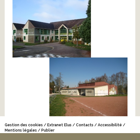
Gestion des cookies
Extranet Elus
Contacts
Accessibilité
Mentions légales
Publier