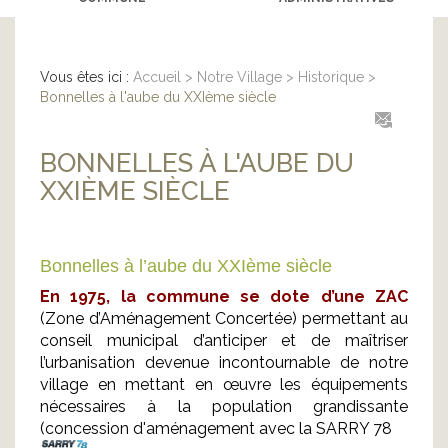
Vous êtes ici :
Accueil
>
Notre Village
>
Historique
>
Bonnelles à l'aube du XXIème siècle
BONNELLES À L'AUBE DU
XXIÈME SIÈCLE
Bonnelles à l’aube du XXIème siècle
En 1975, la commune se dote d’une ZAC
(Zone d’Aménagement Concertée) permettant au
conseil municipal d’anticiper et de maîtriser
l’urbanisation devenue incontournable de notre
village en mettant en œuvre les équipements
nécessaires à la population grandissante
(concession d'aménagement avec la SARRY 78