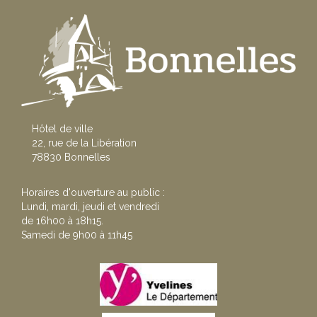
Hôtel de ville
22, rue de la Libération
78830 Bonnelles
Horaires d'ouverture au public :
Lundi, mardi, jeudi et vendredi
de 16h00 à 18h15.
Samedi de 9h00 à 11h45