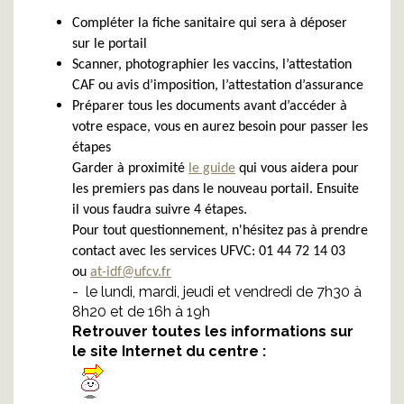
Compléter la fiche sanitaire qui sera à déposer
sur le portail
Scanner, photographier les vaccins, l’attestation
CAF ou avis d’imposition, l’attestation d’assurance
Préparer tous les documents avant d’accéder à
votre espace, vous en aurez besoin pour passer les
étapes
Garder à proximité
le guide
qui vous aidera pour
les premiers pas dans le nouveau portail.
Ensuite
il vous faudra suivre 4 étapes.
Pour tout questionnement, n'hésitez pas à prendre
contact avec les services UFVC: 01 44 72 14 03
ou
at-idf@ufcv.fr
- le lundi, mardi, jeudi et vendredi de 7h30 à
8h20 et de 16h à 19h
Retrouver toutes les informations sur
le site Internet du centre :