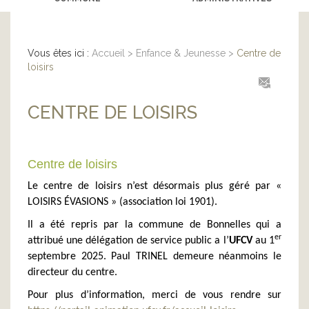
Vous êtes ici :
Accueil
>
Enfance & Jeunesse
>
Centre de
loisirs
CENTRE DE LOISIRS
Centre de loisirs
Le centre de loisirs n’est désormais plus géré par «
LOISIRS ÉVASIONS » (association loi 1901).
Il a été repris par la commune de Bonnelles qui a
er
attribué une délégation de service public a l’
UFCV
au 1
septembre 2025. Paul TRINEL demeure néanmoins le
directeur du centre.
Pour plus d’information, merci de vous rendre sur