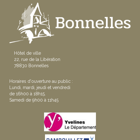
Hôtel de ville
22, rue de la Libération
78830 Bonnelles
Horaires d'ouverture au public :
Lundi, mardi, jeudi et vendredi
de 16h00 à 18h15.
Samedi de 9h00 à 11h45