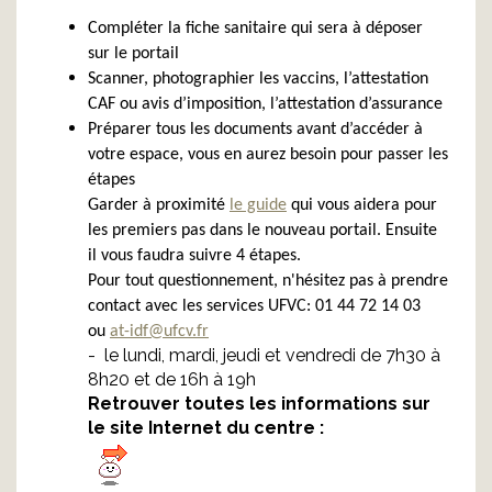
Compléter la fiche sanitaire qui sera à déposer
sur le portail
Scanner, photographier les vaccins, l’attestation
CAF ou avis d’imposition, l’attestation d’assurance
Préparer tous les documents avant d’accéder à
votre espace, vous en aurez besoin pour passer les
étapes
Garder à proximité
le guide
qui vous aidera pour
les premiers pas dans le nouveau portail.
Ensuite
il vous faudra suivre 4 étapes.
Pour tout questionnement, n'hésitez pas à prendre
contact avec les services UFVC: 01 44 72 14 03
ou
at-idf@ufcv.fr
- le lundi, mardi, jeudi et vendredi de 7h30 à
8h20 et de 16h à 19h
Retrouver toutes les informations sur
le site Internet du centre :