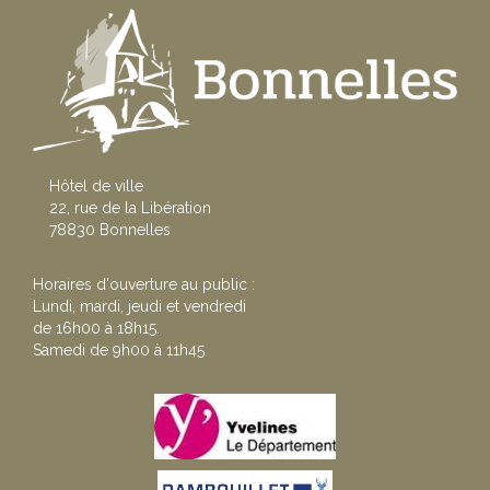
Hôtel de ville
22, rue de la Libération
78830 Bonnelles
Horaires d'ouverture au public :
Lundi, mardi, jeudi et vendredi
de 16h00 à 18h15.
Samedi de 9h00 à 11h45