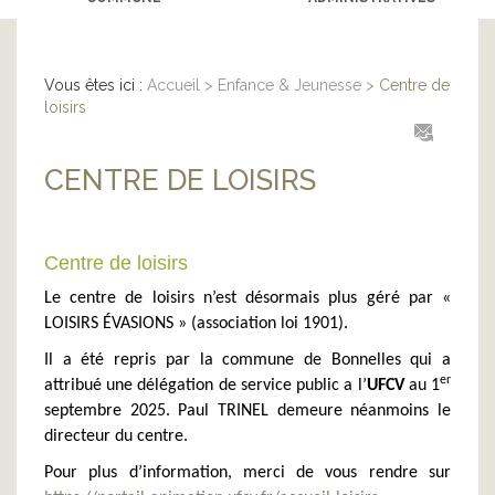
Vous êtes ici :
Accueil
>
Enfance & Jeunesse
>
Centre de
loisirs
CENTRE DE LOISIRS
Centre de loisirs
Le centre de loisirs n’est désormais plus géré par «
LOISIRS ÉVASIONS » (association loi 1901).
Il a été repris par la commune de Bonnelles qui a
er
attribué une délégation de service public a l’
UFCV
au 1
septembre 2025. Paul TRINEL demeure néanmoins le
directeur du centre.
Pour plus d’information, merci de vous rendre sur