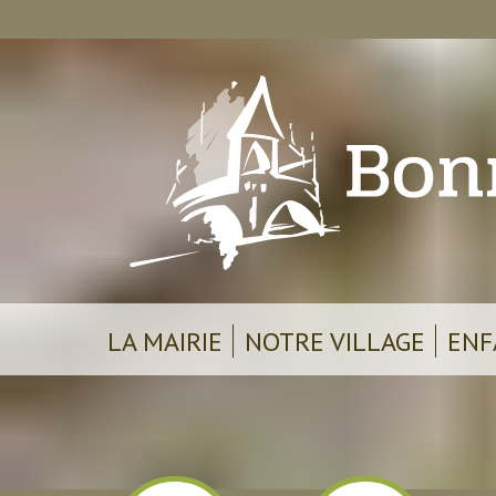
LA MAIRIE
NOTRE VILLAGE
ENF