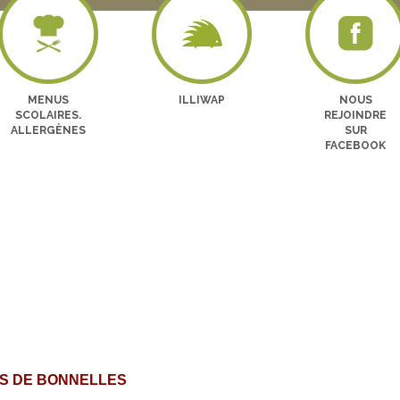
MENUS
ILLIWAP
NOUS
SCOLAIRES.
REJOINDRE
ALLERGÈNES
SUR
FACEBOOK
AIS DE BONNELLES