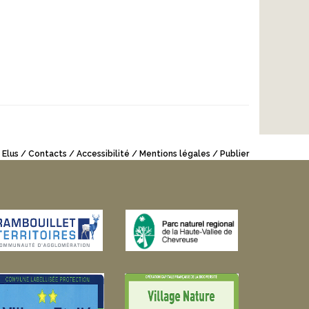
 Elus
Contacts
Accessibilité
Mentions légales
Publier