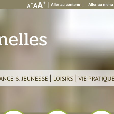
Aller au contenu
Aller au menu
ANCE & JEUNESSE
LOISIRS
VIE PRATIQU