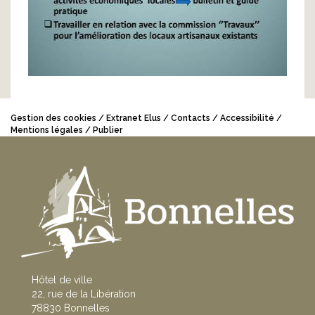
Gestion des cookies
Extranet Elus
Contacts
Accessibilité
Mentions légales
Publier
Hôtel de ville
22, rue de la Libération
78830 Bonnelles