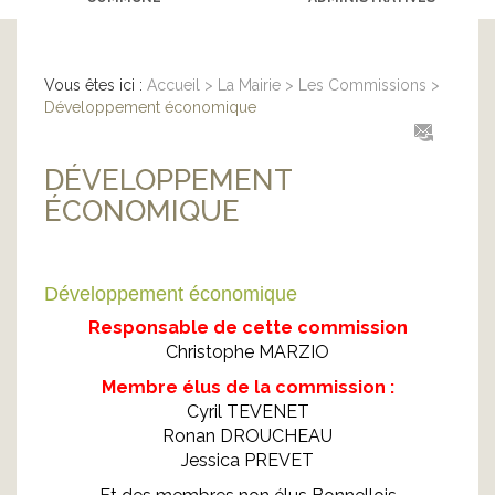
Vous êtes ici :
Accueil
>
La Mairie
>
Les Commissions
>
Développement économique
DÉVELOPPEMENT
ÉCONOMIQUE
Développement économique
Responsable de cette commission
Christophe MARZIO
Membre élus de la commission :
Cyril TEVENET
Ronan DROUCHEAU
Jessica PREVET