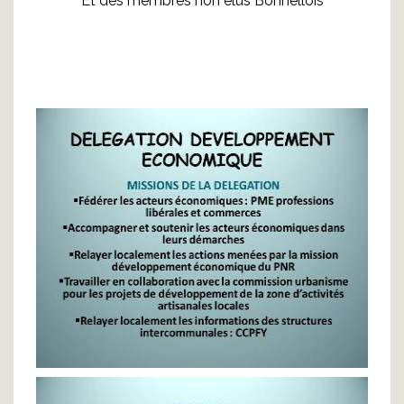
Et des membres non élus Bonnellois