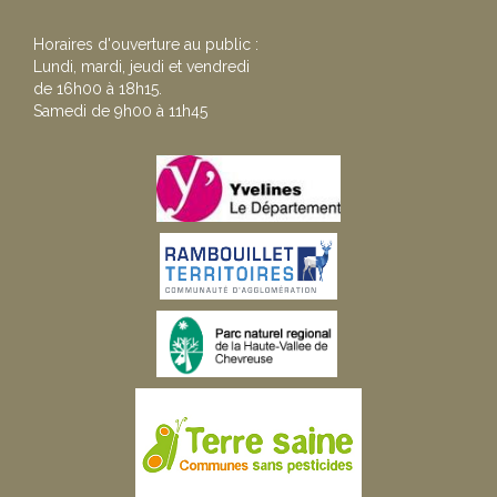
Horaires d'ouverture au public :
Lundi, mardi, jeudi et vendredi
de 16h00 à 18h15.
Samedi de 9h00 à 11h45