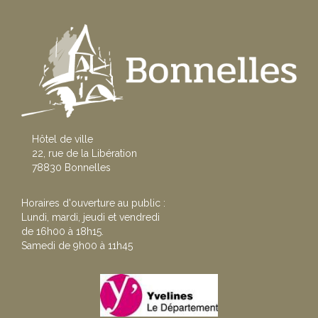
Hôtel de ville
22, rue de la Libération
78830 Bonnelles
Horaires d'ouverture au public :
Lundi, mardi, jeudi et vendredi
de 16h00 à 18h15.
Samedi de 9h00 à 11h45