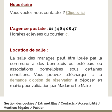
Nous écrire
Vous voulez nous contacter ?
Cliquez ici
L'agence postale :
01 34 84 08 47
Horaires et levées du courrier
.
ici
Location de salle :
La salle des mariages peut être louée par la
commune à des bonnellois ou extérieurs ou
associations bonnelloises sous certaines
conditions. Vous pouvez télécharger ici la
à déposer en
demande d'option de réservation
mairie pour validation par Madame Le Maire.
Gestion des cookies
Extranet Elus
Contacts
Accessibilité
Mentions légales
Publier