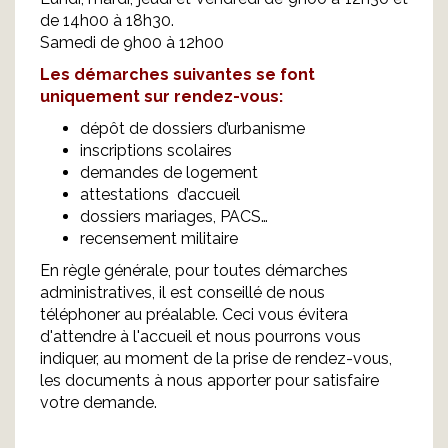
de 14h00 à 18h30.
Samedi de 9h00 à 12h00
Les démarches suivantes se font
uniquement sur rendez-vous:
dépôt de dossiers d’urbanisme
inscriptions scolaires
demandes de logement
attestations d’accueil
dossiers mariages, PACS…
recensement militaire
En règle générale, pour toutes démarches
administratives, il est conseillé de nous
téléphoner au préalable. Ceci vous évitera
d'attendre à l'accueil et nous pourrons vous
indiquer, au moment de la prise de rendez-vous,
les documents à nous apporter pour satisfaire
votre demande.