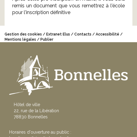
remis un document que vous remettrez à l'école
pour l'inscription définitive
Gestion des cookies
Extranet Elus
Contacts
Accessibilité
Mentions légales
Publier
Hôtel de ville
22, rue de la Libération
78830 Bonnelles
Horaires d'ouverture au public :