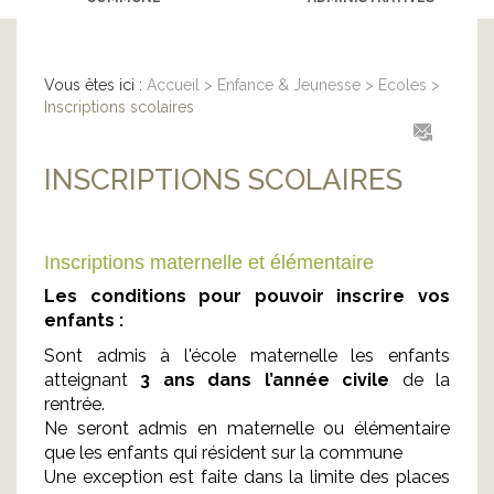
Vous êtes ici :
Accueil
>
Enfance & Jeunesse
>
Ecoles
>
Inscriptions scolaires
INSCRIPTIONS SCOLAIRES
Inscriptions maternelle et élémentaire
Les conditions pour pouvoir inscrire vos
enfants :
Sont admis à l'école maternelle les enfants
atteignant
3 ans dans l’année civile
de la
rentrée.
Ne seront admis en maternelle ou élémentaire
que les enfants qui résident sur la commune
Une exception est faite dans la limite des places