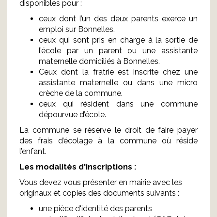
disponibles pour :
ceux dont l’un des deux parents exerce un
emploi sur Bonnelles.
ceux qui sont pris en charge à la sortie de
l’école par un parent ou une assistante
maternelle domiciliés à Bonnelles.
Ceux dont la fratrie est inscrite chez une
assistante maternelle ou dans une micro
crèche de la commune.
ceux qui résident dans une commune
dépourvue d’école.
La commune se réserve le droit de faire payer
des frais d’écolage à la commune où réside
l’enfant.
Les modalités d'inscriptions :
Vous devez vous présenter en mairie avec les
originaux et copies des documents suivants :
une pièce d'identité des parents