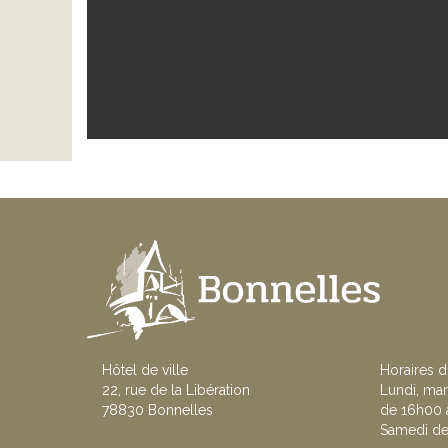
Hôtel de ville
Horaires d
22, rue de la Libération
Lundi, mar
78830 Bonnelles
de 16h00 à
Samedi de