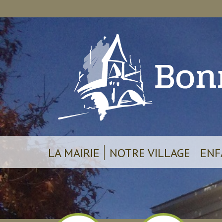
LA MAIRIE
NOTRE VILLAGE
ENF