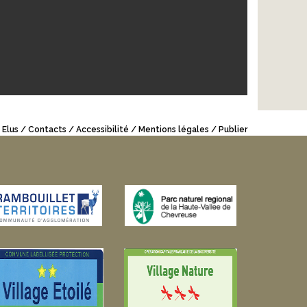
 Elus
Contacts
Accessibilité
Mentions légales
Publier