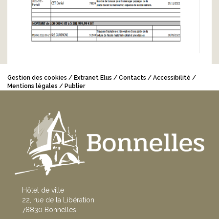
Gestion des cookies
Extranet Elus
Contacts
Accessibilité
Mentions légales
Publier
Hôtel de ville
22, rue de la Libération
78830 Bonnelles