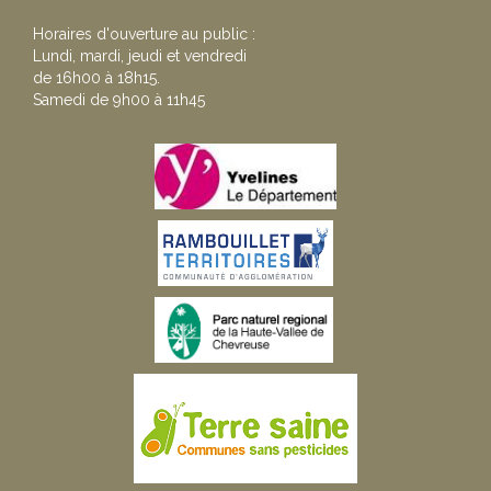
Horaires d'ouverture au public :
Lundi, mardi, jeudi et vendredi
de 16h00 à 18h15.
Samedi de 9h00 à 11h45