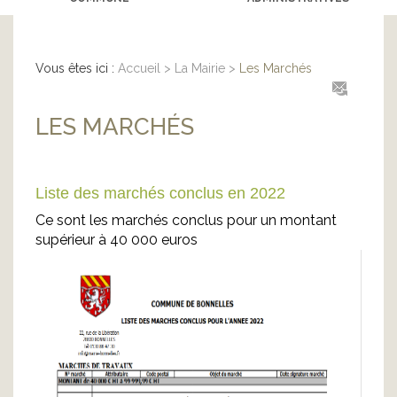
Vous êtes ici :
Accueil
>
La Mairie
>
Les Marchés
LES MARCHÉS
Liste des marchés conclus en 2022
Ce sont les marchés conclus pour un montant
supérieur à 40 000 euros