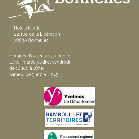
Hôtel de ville
22, rue de la Libération
78830 Bonnelles
Horaires d'ouverture au public :
Lundi, mardi, jeudi et vendredi
de 16h00 à 18h15.
Samedi de 9h00 à 11h45