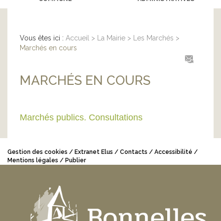
Vous êtes ici :
Accueil
>
La Mairie
>
Les Marchés
>
Marchés en cours
MARCHÉS EN COURS
Marchés publics. Consultations
Gestion des cookies
Extranet Elus
Contacts
Accessibilité
Mentions légales
Publier