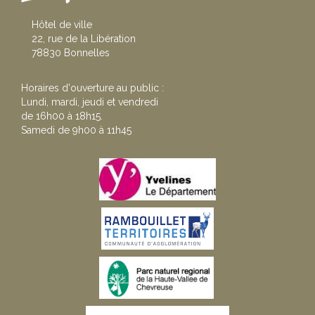
Hôtel de ville
22, rue de la Libération
78830 Bonnelles
Horaires d'ouverture au public :
Lundi, mardi, jeudi et vendredi
de 16h00 à 18h15.
Samedi de 9h00 à 11h45