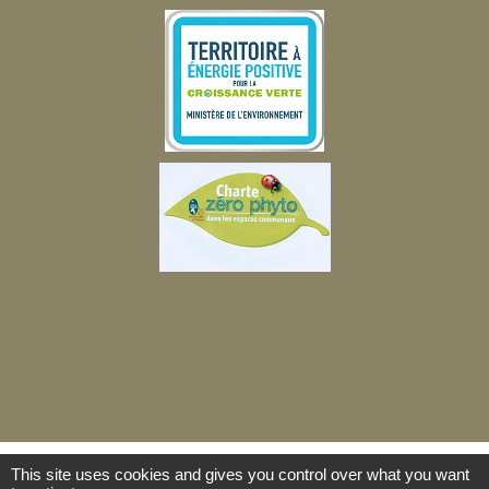
This site uses cookies and gives you control over what you want