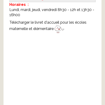
Horaires :
Lundi, mardi, jeudi, vendredi 8h30 - 12h et 13h30 -
16h00
Télécharger le livret d'accueil pour les écoles
maternelle et élémentaire