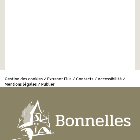
Gestion des cookies
Extranet Elus
Contacts
Accessibilité
Mentions légales
Publier