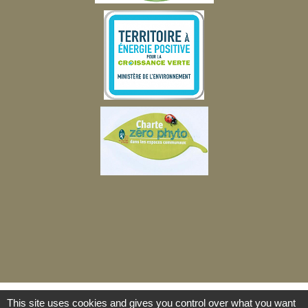
This site uses cookies and gives you control over what you want