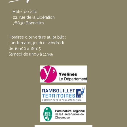
Hôtel de ville
22, rue de la Libération
78830 Bonnelles
Horaires d'ouverture au public :
Lundi, mardi, jeudi et vendredi
de 16h00 à 18h15.
Samedi de 9h00 à 11h45