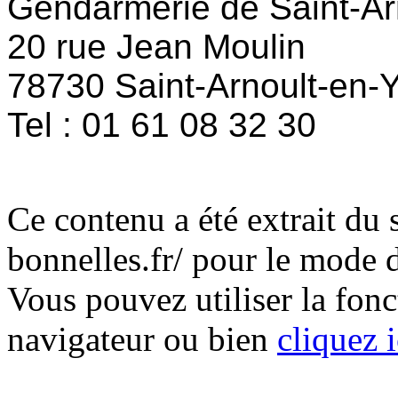
Gendarmerie de Saint-Arn
20 rue Jean Moulin
78730 Saint-Arnoult-en-Y
Tel : 01 61 08 32 30
Ce contenu a été extrait du 
bonnelles.fr/ pour le mode 
Vous pouvez utiliser la fon
navigateur ou bien
cliquez i