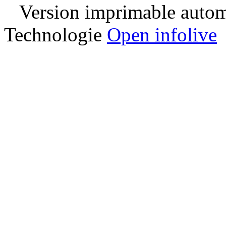
Version imprimable automa
Technologie
Open infolive