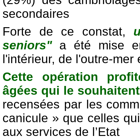
secondaires
Forte de ce constat,
seniors"
a été mise e
l'intérieur, de l'outre-mer 
Cette opération prof
âgées qui le souhaitent
recensées par les comm
canicule » que celles qu
aux services de l’Etat