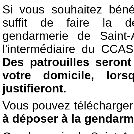
Si vous souhaitez bénéf
suffit de faire la 
gendarmerie de Saint-
l'intermédiaire du CCA
Des patrouilles seron
votre domicile, lors
justifieront.
Vous pouvez télécharge
à déposer à la gendarm