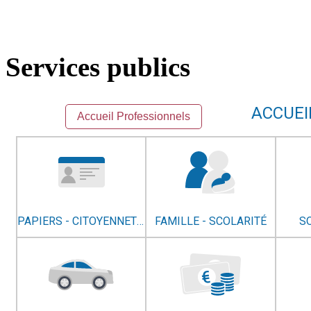
Services publics