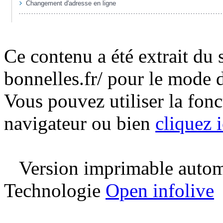
Ce contenu a été extrait du 
bonnelles.fr/ pour le mode 
Vous pouvez utiliser la fon
navigateur ou bien
cliquez i
Version imprimable automa
Technologie
Open infolive