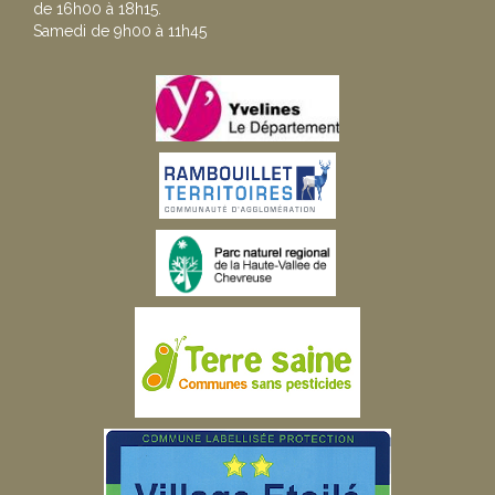
de 16h00 à 18h15.
Samedi de 9h00 à 11h45