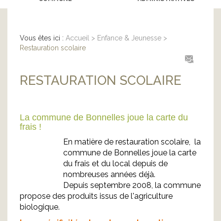
Vous êtes ici :
Accueil
>
Enfance & Jeunesse
>
Restauration scolaire
RESTAURATION SCOLAIRE
La commune de Bonnelles joue la carte du
frais !
En matière de restauration scolaire, la
commune de Bonnelles joue la carte
du frais et du local depuis de
nombreuses années déjà.
Depuis septembre 2008, la commune
propose des produits issus de l'agriculture
biologique.