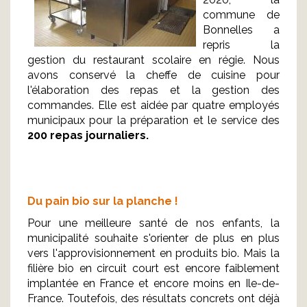
commune de
Bonnelles a
repris la
gestion du restaurant scolaire en régie. Nous
avons conservé la cheffe de cuisine pour
l'élaboration des repas et la gestion des
commandes. Elle est aidée par quatre employés
municipaux pour la préparation et le service des
200 repas journaliers.
Du pain bio sur la planche !
Pour une meilleure santé de nos enfants, la
municipalité souhaite s'orienter de plus en plus
vers l'approvisionnement en produits bio. Mais la
filière bio en circuit court est encore faiblement
implantée en France et encore moins en Ile-de-
France. Toutefois, des résultats concrets ont déjà