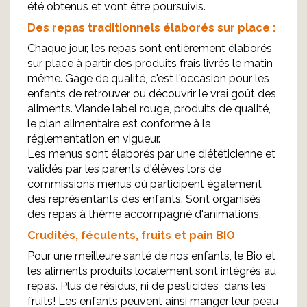
été obtenus et vont être poursuivis.
Des repas traditionnels élaborés sur place :
Chaque jour, les repas sont entièrement élaborés
sur place à partir des produits frais livrés le matin
même. Gage de qualité, c'est l'occasion pour les
enfants de retrouver ou découvrir le vrai goût des
aliments. Viande label rouge, produits de qualité,
le plan alimentaire est conforme à la
réglementation en vigueur.
Les menus sont élaborés par une diététicienne et
validés par les parents d'élèves lors de
commissions menus où participent également
des représentants des enfants. Sont organisés
des repas à thème accompagné d'animations.
Crudités, féculents, fruits et pain BIO
Pour une meilleure santé de nos enfants, le Bio et
les aliments produits localement sont intégrés au
repas. Plus de résidus, ni de pesticides dans les
fruits! Les enfants peuvent ainsi manger leur peau