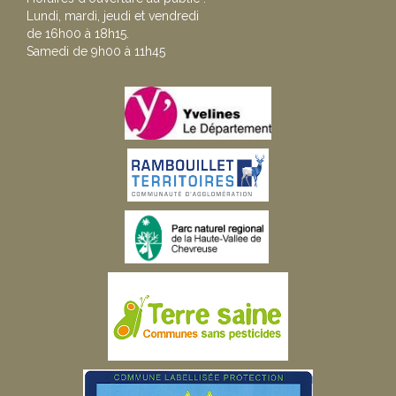
Lundi, mardi, jeudi et vendredi
de 16h00 à 18h15.
Samedi de 9h00 à 11h45