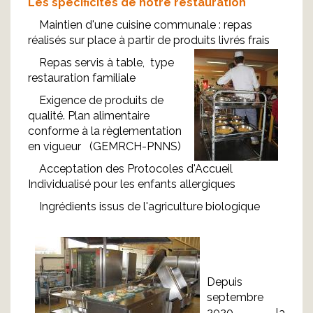
Les spécificités de notre restauration
Maintien d'une cuisine communale : repas
réalisés sur place à partir de produits livrés frais
Repas servis à table, type
restauration familiale
Exigence de produits de
qualité. Plan alimentaire
conforme à la règlementation
en vigueur (GEMRCH-PNNS)
Acceptation des Protocoles d'Accueil
Individualisé pour les enfants allergiques
Ingrédients issus de l'agriculture biologique
Depuis
septembre
2020, la