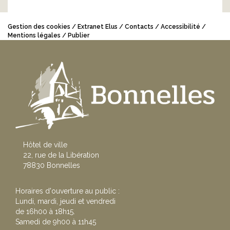
Gestion des cookies
Extranet Elus
Contacts
Accessibilité
Mentions légales
Publier
Hôtel de ville
22, rue de la Libération
78830 Bonnelles
Horaires d'ouverture au public :
Lundi, mardi, jeudi et vendredi
de 16h00 à 18h15.
Samedi de 9h00 à 11h45