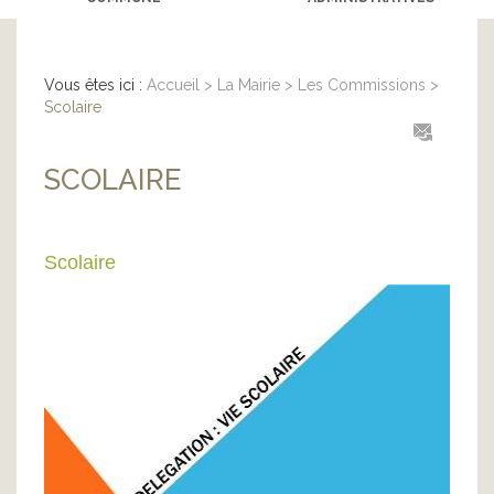
Vous êtes ici :
Accueil
>
La Mairie
>
Les Commissions
>
Scolaire
SCOLAIRE
Scolaire