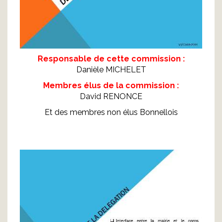
Responsable de cette commission :
Danièle MICHELET
Membres élus de la commission :
David RENONCE
Et des membres non élus Bonnellois