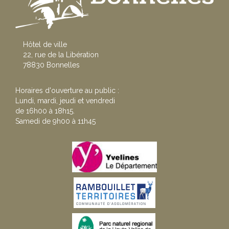
Hôtel de ville
22, rue de la Libération
78830 Bonnelles
Horaires d'ouverture au public :
Lundi, mardi, jeudi et vendredi
de 16h00 à 18h15.
Samedi de 9h00 à 11h45