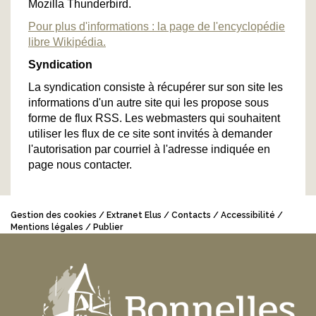
Mozilla Thunderbird.
Pour plus d'informations : la page de l'encyclopédie
libre Wikipédia.
Syndication
La syndication consiste à récupérer sur son site les
informations d'un autre site qui les propose sous
forme de flux RSS. Les webmasters qui souhaitent
utiliser les flux de ce site sont invités à demander
l'autorisation par courriel à l'adresse indiquée en
page nous contacter.
Gestion des cookies
Extranet Elus
Contacts
Accessibilité
Mentions légales
Publier