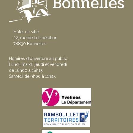
Hôtel de ville
22, rue de la Libération
78830 Bonnelles
Horaires d'ouverture au public :
Lundi, mardi, jeudi et vendredi
de 16h00 à 18h15.
Samedi de 9h00 à 11h45