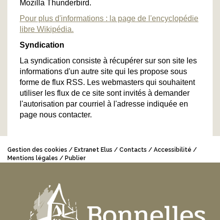
Mozilla Thunderbird.
Pour plus d'informations : la page de l'encyclopédie
libre Wikipédia.
Syndication
La syndication consiste à récupérer sur son site les
informations d'un autre site qui les propose sous
forme de flux RSS. Les webmasters qui souhaitent
utiliser les flux de ce site sont invités à demander
l'autorisation par courriel à l'adresse indiquée en
page nous contacter.
Gestion des cookies
Extranet Elus
Contacts
Accessibilité
Mentions légales
Publier