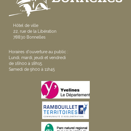
Hôtel de ville
22, rue de la Libération
78830 Bonnelles
Horaires d'ouverture au public :
Lundi, mardi, jeudi et vendredi
de 16h00 à 18h15.
Samedi de 9h00 à 11h45