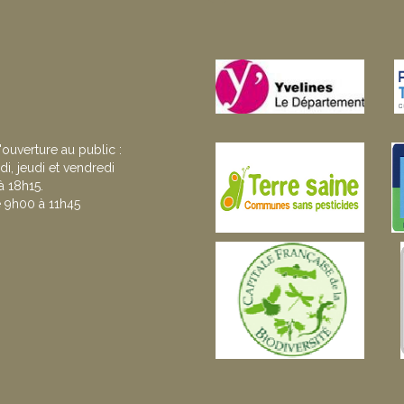
'ouverture au public :
di, jeudi et vendredi
 18h15.
 9h00 à 11h45