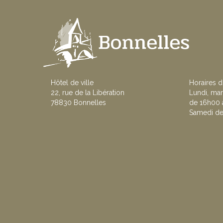
Hôtel de ville
Horaires d
22, rue de la Libération
Lundi, mar
78830 Bonnelles
de 16h00 à
Samedi de