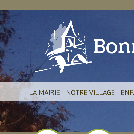
LA MAIRIE
NOTRE VILLAGE
ENF