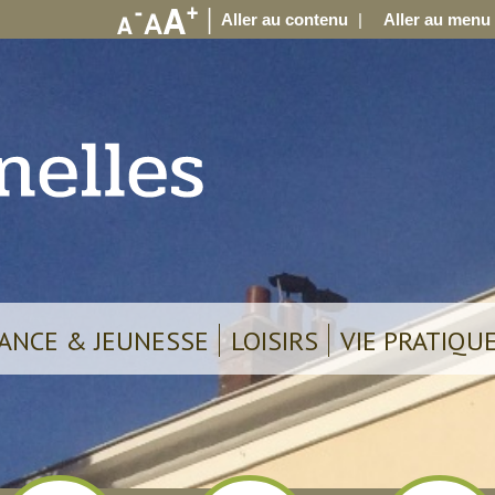
Aller au contenu
Aller au menu
ANCE & JEUNESSE
LOISIRS
VIE PRATIQU