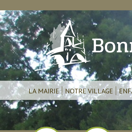
LA MAIRIE
NOTRE VILLAGE
ENF