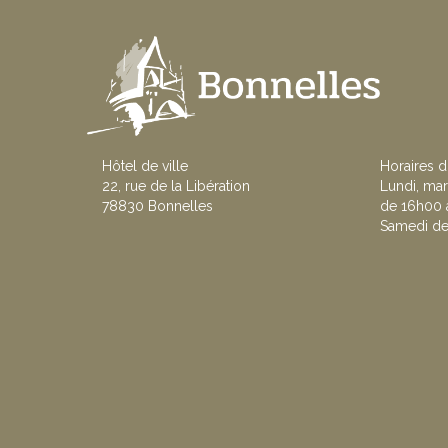
Hôtel de ville
Horaires d
22, rue de la Libération
Lundi, mar
78830 Bonnelles
de 16h00 à
Samedi de