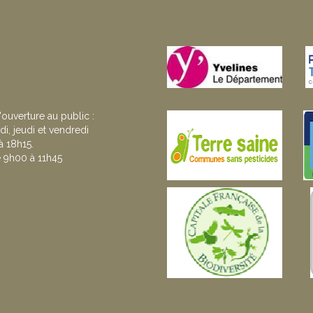
'ouverture au public :
di, jeudi et vendredi
 18h15.
 9h00 à 11h45