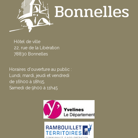
Hôtel de ville
22, rue de la Libération
78830 Bonnelles
Horaires d'ouverture au public :
Lundi, mardi, jeudi et vendredi
de 16h00 à 18h15.
Samedi de 9h00 à 11h45