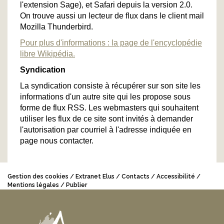
l'extension Sage), et Safari depuis la version 2.0.
On trouve aussi un lecteur de flux dans le client mail
Mozilla Thunderbird.
Pour plus d'informations : la page de l'encyclopédie
libre Wikipédia.
Syndication
La syndication consiste à récupérer sur son site les
informations d'un autre site qui les propose sous
forme de flux RSS. Les webmasters qui souhaitent
utiliser les flux de ce site sont invités à demander
l'autorisation par courriel à l'adresse indiquée en
page nous contacter.
Gestion des cookies
Extranet Elus
Contacts
Accessibilité
Mentions légales
Publier