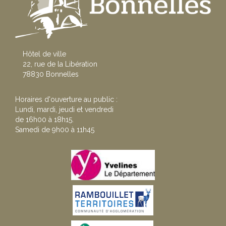
Hôtel de ville
22, rue de la Libération
78830 Bonnelles
Horaires d'ouverture au public :
Lundi, mardi, jeudi et vendredi
de 16h00 à 18h15.
Samedi de 9h00 à 11h45