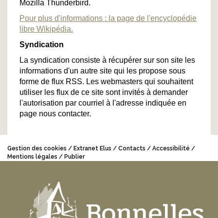
Mozilla Thunderbird.
Pour plus d'informations : la page de l'encyclopédie
libre Wikipédia.
Syndication
La syndication consiste à récupérer sur son site les
informations d'un autre site qui les propose sous
forme de flux RSS. Les webmasters qui souhaitent
utiliser les flux de ce site sont invités à demander
l'autorisation par courriel à l'adresse indiquée en
page nous contacter.
Gestion des cookies
Extranet Elus
Contacts
Accessibilité
Mentions légales
Publier