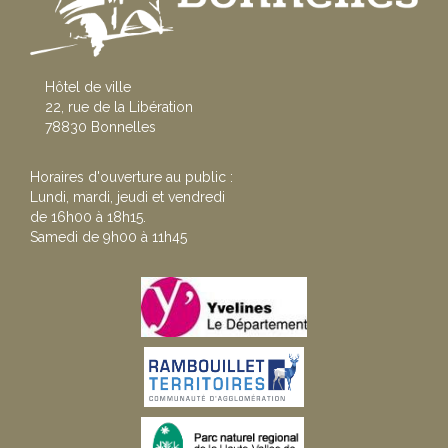
Hôtel de ville
22, rue de la Libération
78830 Bonnelles
Horaires d'ouverture au public :
Lundi, mardi, jeudi et vendredi
de 16h00 à 18h15.
Samedi de 9h00 à 11h45