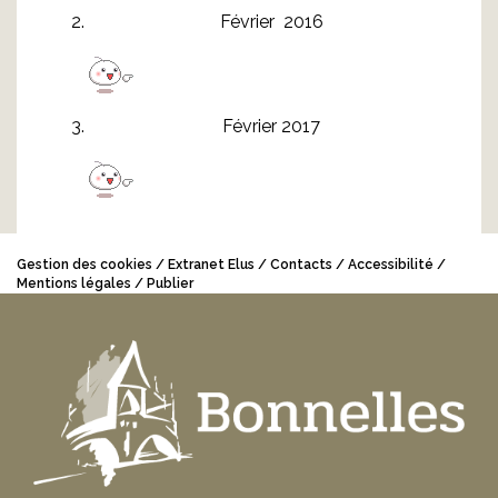
Février 2016
Février 2017
Gestion des cookies
Extranet Elus
Contacts
Accessibilité
Mentions légales
Publier