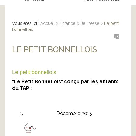
Vous êtes ici :
Accueil
>
Enfance & Jeunesse
>
Le petit
bonnellois
LE PETIT BONNELLOIS
Le petit bonnellois
"Le Petit Bonnellois" conçu par les enfants
du TAP :
Décembre 2015