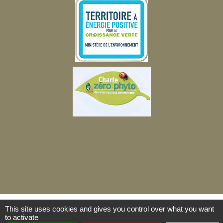
This site uses cookies and gives you control over what you want
to activate