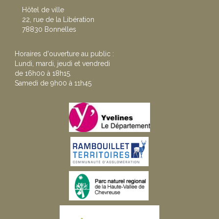
Hôtel de ville
22, rue de la Libération
78830 Bonnelles
Horaires d'ouverture au public :
Lundi, mardi, jeudi et vendredi
de 16h00 à 18h15.
Samedi de 9h00 à 11h45